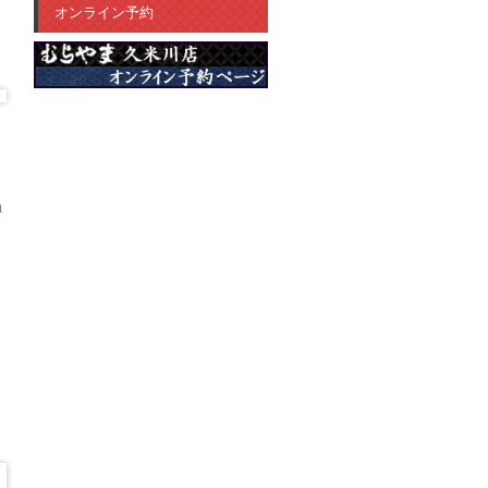
オンライン予約
n