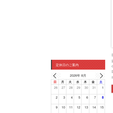
定休日のご案内
2026年 8月
日
月
火
水
木
金
土
26
27
28
29
30
31
1
2
3
4
5
6
7
8
9
10
11
12
13
14
15