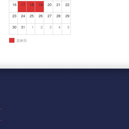
16
17
18
19
20
21
22
23
24
25
26
27
28
29
30
31
1
2
3
4
5
店休日