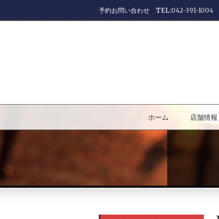
予約お問い合わせ TEL:
042-391-1004
ホーム
店舗情報