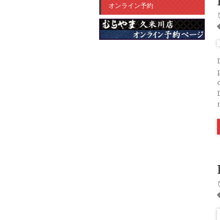
オンライン予約