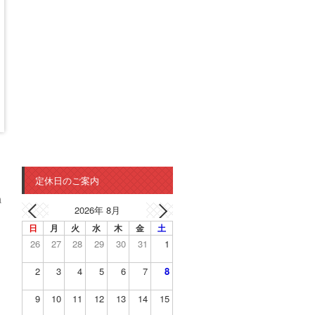
定休日のご案内
n
2026年 8月
日
月
火
水
木
金
土
26
27
28
29
30
31
1
2
3
4
5
6
7
8
9
10
11
12
13
14
15