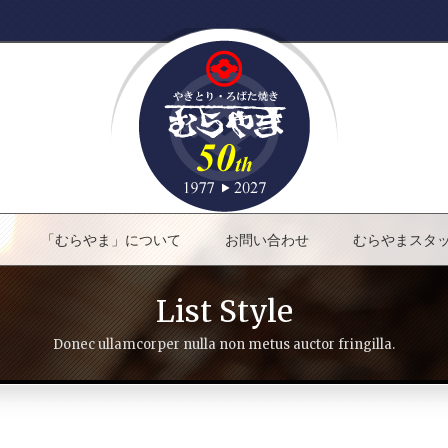
「むらやま」について
お問い合わせ
むらやまスタ
List Style
Donec ullamcorper nulla non metus auctor fringilla.