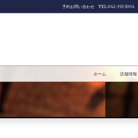
予約お問い合わせ TEL:
042-391-1004
ホーム
店舗情報