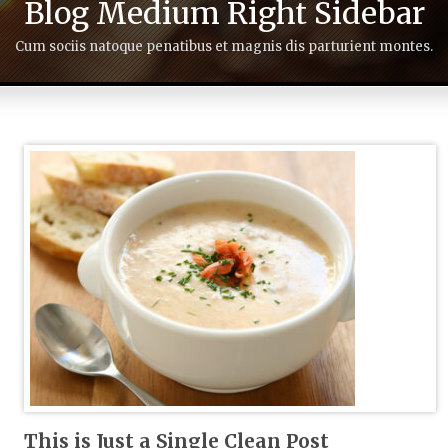
Blog Medium Right Sidebar
Cum sociis natoque penatibus et magnis dis parturient montes.
This is Just a Single Clean Post