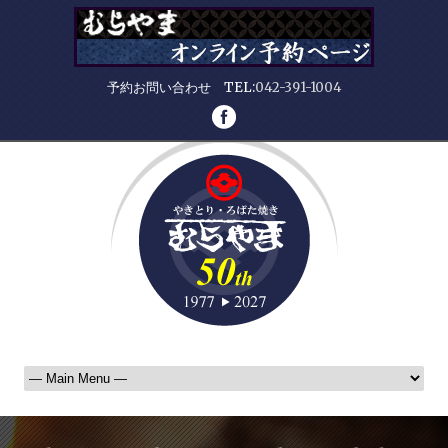
予約お問い合わせ TEL:
042-391-1004