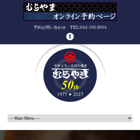
予約お問い合わせ TEL:
042-391-1004