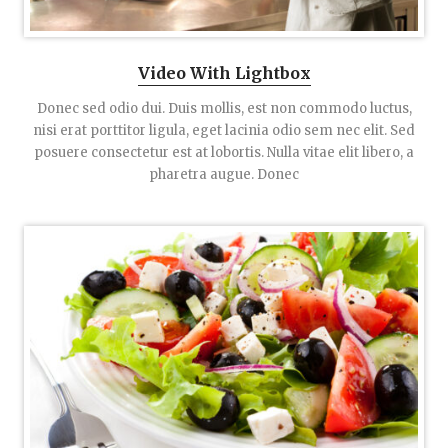
Video With Lightbox
Donec sed odio dui. Duis mollis, est non commodo luctus,
nisi erat porttitor ligula, eget lacinia odio sem nec elit. Sed
posuere consectetur est at lobortis. Nulla vitae elit libero, a
pharetra augue. Donec