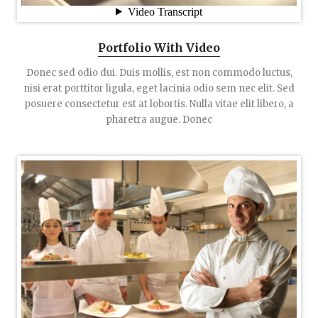
Portfolio With Video
Donec sed odio dui. Duis mollis, est non commodo luctus,
nisi erat porttitor ligula, eget lacinia odio sem nec elit. Sed
posuere consectetur est at lobortis. Nulla vitae elit libero, a
pharetra augue. Donec