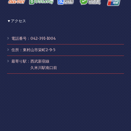
▼アクセス
電話番号：042-391-1004
住所：東村山市栄町2-9-5
最寄り駅：西武新宿線
久米川駅南口前