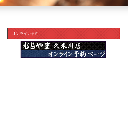
オンライン予約