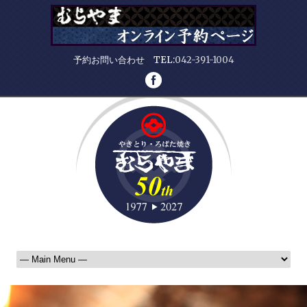
予約お問い合わせ TEL:
042-391-1004