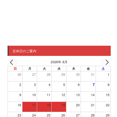
定休日のご案内
2026年 8月
日
月
火
水
木
金
土
26
27
28
29
30
31
1
2
3
4
5
6
7
8
9
10
11
12
13
14
15
16
17
18
19
20
21
22
23
24
25
26
27
28
29