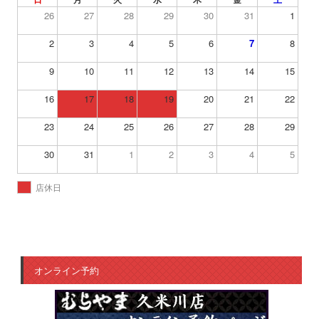
26
27
28
29
30
31
1
2
3
4
5
6
7
8
9
10
11
12
13
14
15
16
17
18
19
20
21
22
23
24
25
26
27
28
29
30
31
1
2
3
4
5
店休日
オンライン予約