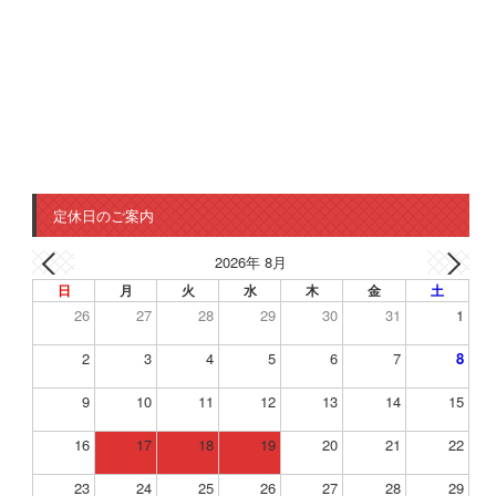
定休日のご案内
2026年 8月
日
月
火
水
木
金
土
26
27
28
29
30
31
1
2
3
4
5
6
7
8
9
10
11
12
13
14
15
16
17
18
19
20
21
22
23
24
25
26
27
28
29