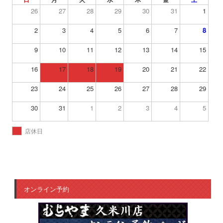
26
27
28
29
30
31
1
2
3
4
5
6
7
8
9
10
11
12
13
14
15
16
17
18
19
20
21
22
23
24
25
26
27
28
29
30
31
1
2
3
4
5
店休日
オンライン予約