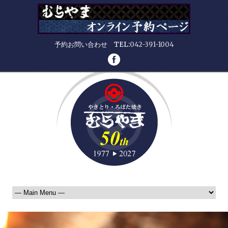
予約お問い合わせ TEL:
042-391-1004