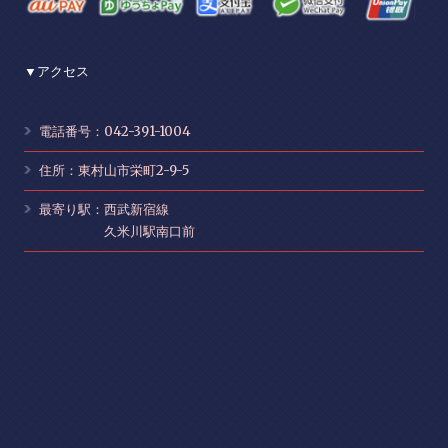
▼アクセス
電話番号：042-391-1004
住所：東村山市栄町2-9-5
最寄り駅：西武新宿線
久米川駅南口前