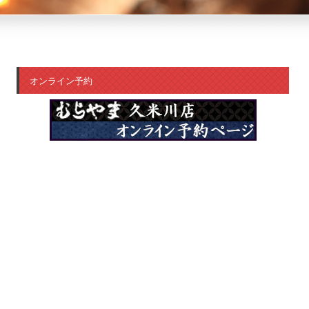
オンライン予約